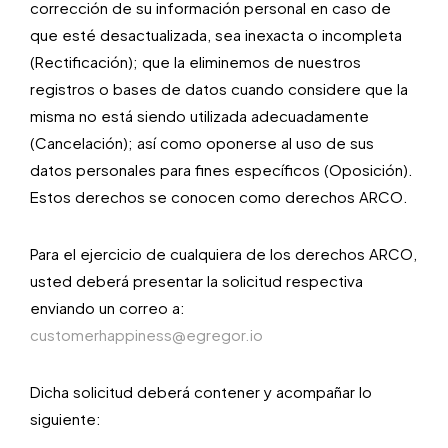
corrección de su información personal en caso de
que esté desactualizada, sea inexacta o incompleta
(Rectificación); que la eliminemos de nuestros
registros o bases de datos cuando considere que la
misma no está siendo utilizada adecuadamente
(Cancelación); así como oponerse al uso de sus
datos personales para fines específicos (Oposición).
Estos derechos se conocen como derechos ARCO.
Para el ejercicio de cualquiera de los derechos ARCO,
usted deberá presentar la solicitud respectiva
enviando un correo a:
customerhappiness@egregor.io
Dicha solicitud deberá contener y acompañar lo
siguiente: