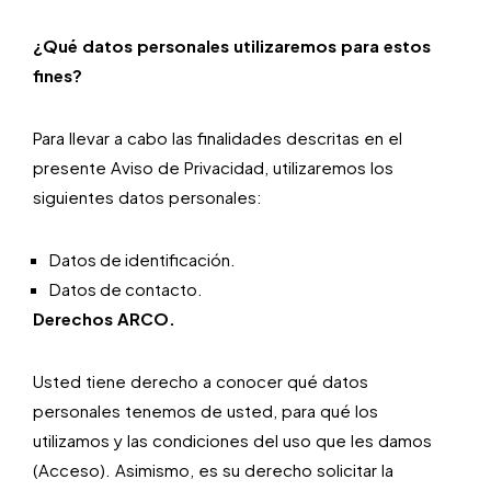
¿Qué datos personales utilizaremos para estos
fines?
Para llevar a cabo las finalidades descritas en el
presente Aviso de Privacidad, utilizaremos los
siguientes datos personales:
Datos de identificación.
Datos de contacto.
Derechos ARCO.
Usted tiene derecho a conocer qué datos
personales tenemos de usted, para qué los
utilizamos y las condiciones del uso que les damos
(Acceso). Asimismo, es su derecho solicitar la