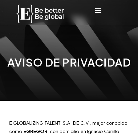
AVISO DE PRIVACIDAD
E GLOBALIZING TALENT, S.A. DE C.V., mejor conocido
como
EGREGOR
, con domicilio en Ignacio Carrillo