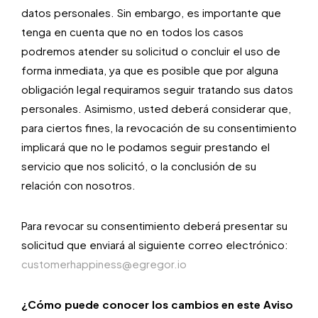
datos personales. Sin embargo, es importante que
tenga en cuenta que no en todos los casos
podremos atender su solicitud o concluir el uso de
forma inmediata, ya que es posible que por alguna
obligación legal requiramos seguir tratando sus datos
personales. Asimismo, usted deberá considerar que,
para ciertos fines, la revocación de su consentimiento
implicará que no le podamos seguir prestando el
servicio que nos solicitó, o la conclusión de su
relación con nosotros.
Para revocar su consentimiento deberá presentar su
solicitud que enviará al siguiente correo electrónico:
customerhappiness@egregor.io
¿Cómo puede conocer los cambios en este Aviso