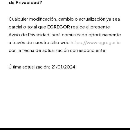
de Privacidad?
Cualquier modificación, cambio o actualización ya sea
parcial o total que
EGREGOR
realice al presente
Aviso de Privacidad, será comunicado oportunamente
a través de nuestro sitio web
https://www.egregor.io
con la fecha de actualización correspondiente.
Última actualización: 21/01/2024