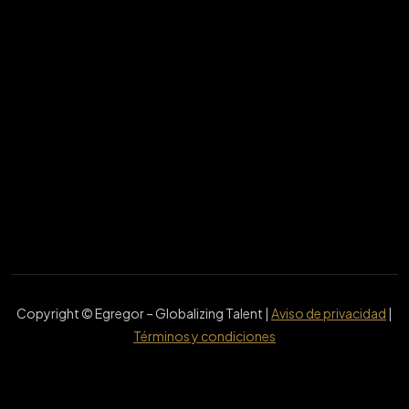
Copyright © Egregor – Globalizing Talent |
Aviso de privacidad
|
Términos y condiciones