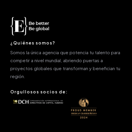
¿Quiénes somos?
Somos la única agencia que potencia tu talento para
competir a nivel mundial, abriendo puertas a
proyectos globales que transforman y benefician tu
región.
Orgullosos socios de: