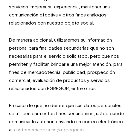
servicios, mejorar su experiencia, mantener una
comunicación efectiva y otros fines análogos
relacionados con nuestro objeto social.
De manera adicional, utilizaremos su información
personal para finalidades secundarias que no son
necesarias para el servicio solicitado, pero que nos
permiten y facilitan brindarle una mejor atención, para
fines de mercadotecnia, publicidad, prospección
comercial, evaluación de productos y servicios
relacionados con EGREGOR, entre otros.
En caso de que no desee que sus datos personales
se utilicen para estos fines secundarios, usted puede
comunicar lo anterior, enviando un correo electrónico
a:
customerhappiness@egregor.io