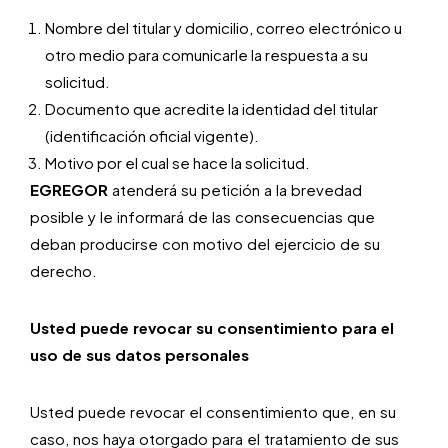
Nombre del titular y domicilio, correo electrónico u
otro medio para comunicarle la respuesta a su
solicitud.
Documento que acredite la identidad del titular
(identificación oficial vigente).
Motivo por el cual se hace la solicitud.
EGREGOR
atenderá su petición a la brevedad
posible y le informará de las consecuencias que
deban producirse con motivo del ejercicio de su
derecho.
Usted puede revocar su consentimiento para el
uso de sus datos personales
Usted puede revocar el consentimiento que, en su
caso, nos haya otorgado para el tratamiento de sus