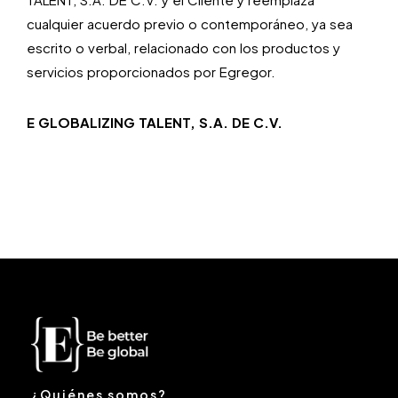
cualquier acuerdo previo o contemporáneo, ya sea
escrito o verbal, relacionado con los productos y
servicios proporcionados por Egregor.
E GLOBALIZING TALENT, S.A. DE C.V.
¿Quiénes somos?