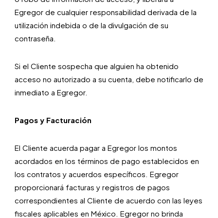
Egregor de cualquier responsabilidad derivada de la
utilización indebida o de la divulgación de su
contraseña.
Si el Cliente sospecha que alguien ha obtenido
acceso no autorizado a su cuenta, debe notificarlo de
inmediato a Egregor.
Pagos y Facturación
El Cliente acuerda pagar a Egregor los montos
acordados en los términos de pago establecidos en
los contratos y acuerdos específicos. Egregor
proporcionará facturas y registros de pagos
correspondientes al Cliente de acuerdo con las leyes
fiscales aplicables en México. Egregor no brinda