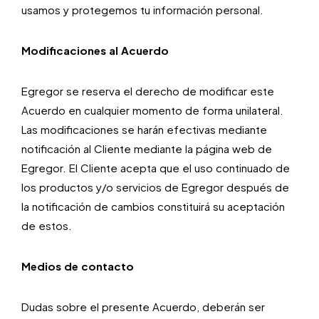
usamos y protegemos tu información personal.
Modificaciones al Acuerdo
Egregor se reserva el derecho de modificar este
Acuerdo en cualquier momento de forma unilateral.
Las modificaciones se harán efectivas mediante
notificación al Cliente mediante la página web de
Egregor. El Cliente acepta que el uso continuado de
los productos y/o servicios de Egregor después de
la notificación de cambios constituirá su aceptación
de estos.
Medios de contacto
Dudas sobre el presente Acuerdo, deberán ser