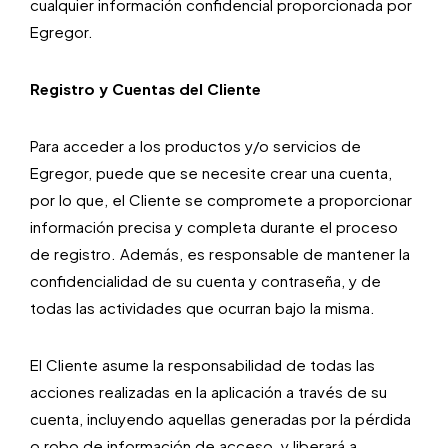
cualquier información confidencial proporcionada por
Egregor.
Registro y Cuentas del Cliente
Para acceder a los productos y/o servicios de
Egregor, puede que se necesite crear una cuenta,
por lo que, el Cliente se compromete a proporcionar
información precisa y completa durante el proceso
de registro. Además, es responsable de mantener la
confidencialidad de su cuenta y contraseña, y de
todas las actividades que ocurran bajo la misma.
El Cliente asume la responsabilidad de todas las
acciones realizadas en la aplicación a través de su
cuenta, incluyendo aquellas generadas por la pérdida
o robo de información de acceso, y liberará a