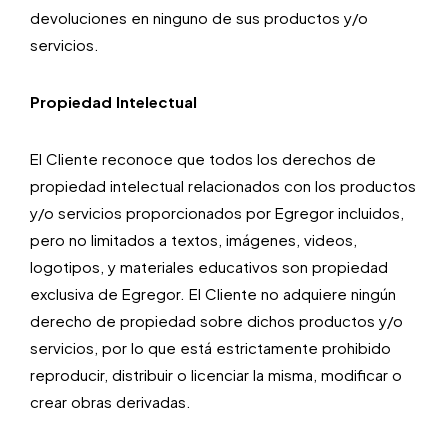
devoluciones en ninguno de sus productos y/o
servicios.
Propiedad Intelectual
El Cliente reconoce que todos los derechos de
propiedad intelectual relacionados con los productos
y/o servicios proporcionados por Egregor incluidos,
pero no limitados a textos, imágenes, videos,
logotipos, y materiales educativos son propiedad
exclusiva de Egregor. El Cliente no adquiere ningún
derecho de propiedad sobre dichos productos y/o
servicios, por lo que está estrictamente prohibido
reproducir, distribuir o licenciar la misma, modificar o
crear obras derivadas.