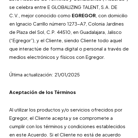
se celebra entre E GLOBALIZING TALENT, S.A. DE
C.V., mejor conocido como
EGREGOR
, con domicilio
en Ignacio Carrillo número 1273-A7, Colonia Jardines
de Plaza del Sol, C.P. 44510, en Guadalajara, Jalisco
(“Egregor”), y el Cliente, siendo Cliente todo aquel
que interactúe de forma digital o personal a través de
medios electrónicos y físicos con Egregor.
Última actualización: 21/01/2025
Aceptación de los Términos
Al utilizar los productos y/o servicios ofrecidos por
Egregor, el Cliente acepta y se compromete a
cumplir con los términos y condiciones establecidos
en este Acuerdo. Si el Cliente no está de acuerdo