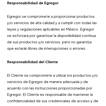
Responsabilidad de Egregor
Egregor se compromete a proporcionar productos
y/o servicios de alta calidad y a cumplir con todas las
leyes y regulaciones aplicables en México. Egregor
se esforzará por garantizar la disponibilidad continua
de sus productos y/o servicios, pero no garantiza
que estarán libres de interrupciones o errores.
Responsabilidad del Cliente
El Cliente se compromete a utilizar los productos y/o
servicios de Egregor de manera adecuada y de
acuerdo con las instrucciones proporcionadas por
Egregor. El Cliente es responsable de mantener la
confidencialidad de sus credenciales de acceso y de