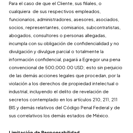
Para el caso de que el Cliente, sus filiales, o
cualquiera de sus respectivos empleados,
funcionarios, administradores, asesores, asociados,
socios, representantes, comisarios, subcontratistas,
abogados, consultores o personas allegadas,
incumpla con su obligación de confidencialidad y no
divulgación y divulgue parcial o totalmente la
información confidencial, pagará a Egregor una pena
convencional de 500,000.00 USD; esto sin perjuicio
de las demás acciones legales que procedan, por la
violación a los derechos de propiedad intelectual o
industrial, incluyendo el delito de revelación de
secretos contemplado en los artículos 210, 211, 211
BIS y demás relativos del Código Penal Federal y de
sus correlativos los demás estados de México.
Limitación de Responsabilidad