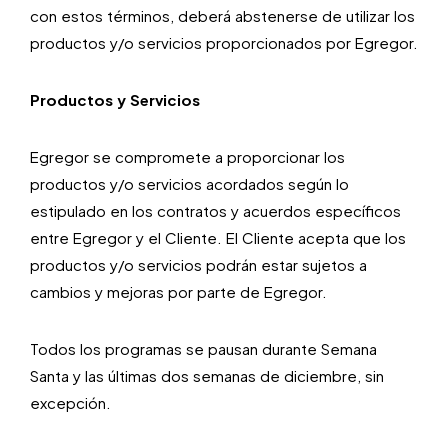
con estos términos, deberá abstenerse de utilizar los
productos y/o servicios proporcionados por Egregor.
Productos y Servicios
Egregor se compromete a proporcionar los
productos y/o servicios acordados según lo
estipulado en los contratos y acuerdos específicos
entre Egregor y el Cliente. El Cliente acepta que los
productos y/o servicios podrán estar sujetos a
cambios y mejoras por parte de Egregor.
Todos los programas se pausan durante Semana
Santa y las últimas dos semanas de diciembre, sin
excepción.