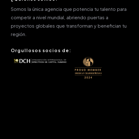
Somos la única agencia que potencia tu talento para
competir a nivel mundial, abriendo puertas a
proyectos globales que transforman y benefician tu
región.
Orgullosos socios de: