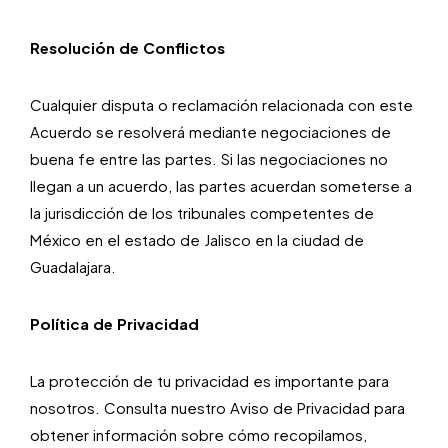
Resolución de Conflictos
Cualquier disputa o reclamación relacionada con este
Acuerdo se resolverá mediante negociaciones de
buena fe entre las partes. Si las negociaciones no
llegan a un acuerdo, las partes acuerdan someterse a
la jurisdicción de los tribunales competentes de
México en el estado de Jalisco en la ciudad de
Guadalajara.
Política de Privacidad
La protección de tu privacidad es importante para
nosotros. Consulta nuestro Aviso de Privacidad para
obtener información sobre cómo recopilamos,