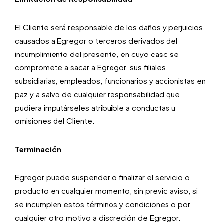
El Cliente será responsable de los daños y perjuicios,
causados a Egregor o terceros derivados del
incumplimiento del presente, en cuyo caso se
compromete a sacar a Egregor, sus filiales,
subsidiarias, empleados, funcionarios y accionistas en
paz y a salvo de cualquier responsabilidad que
pudiera imputárseles atribuible a conductas u
omisiones del Cliente.
Terminación
Egregor puede suspender o finalizar el servicio o
producto en cualquier momento, sin previo aviso, si
se incumplen estos términos y condiciones o por
cualquier otro motivo a discreción de Egregor.